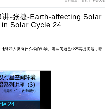
当前位置：
首页
|
科普天地
rth-affecting Solar
 in Solar Cycle 24
对地球和人类有什么样的影响。哪些问题已经不再是问题，哪