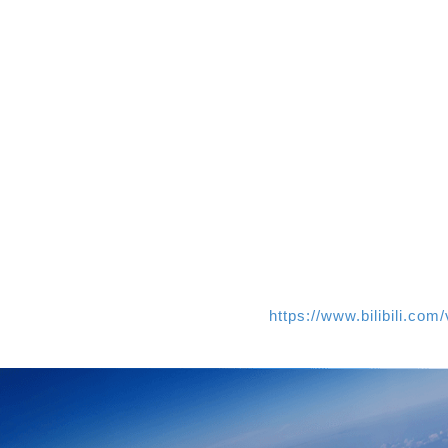
https://www.bilibili.co