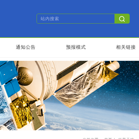
通知公告
预报模式
相关链接