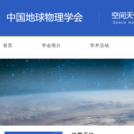
首页
学会简介
学术活动