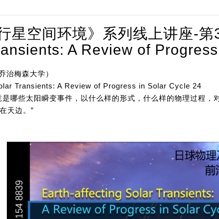
空间环境》系列线上讲座-第3讲-张捷-Ea
ransients: A Review of Progress
乔治梅森大学）
r Transients: A Review of Progress in Solar Cycle 24
竟是哪些太阳瞬变事件，以什么样的形式，什么样的物理过程，
在天边。”