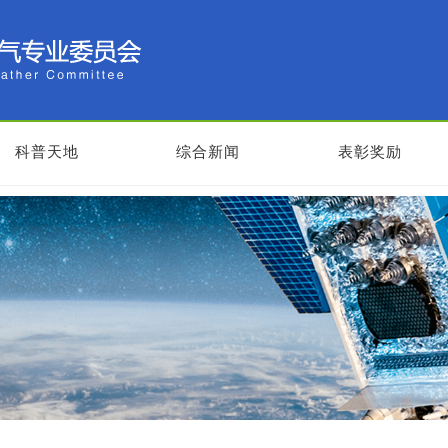
科普天地
综合新闻
表彰奖励