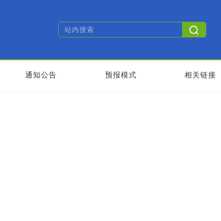
通知公告
预报模式
相关链接