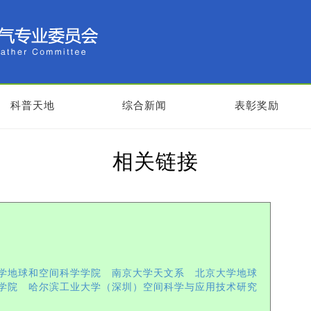
科普天地
综合新闻
表彰奖励
相关链接
学地球和空间科学学院
南京大学天文系
北京大学地球
学院
哈尔滨工业大学（深圳）空间科学与应用技术研究